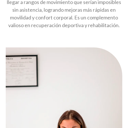
llegar a rangos de movimiento que serían imposibles
sin asistencia, logrando mejoras más rápidas en
movilidad y confort corporal. Es un complemento
valioso en recuperación deportiva y rehabilitación.