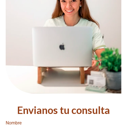
Envianos tu consulta
Nombre