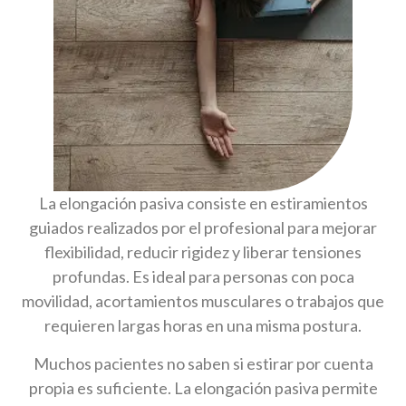
La elongación pasiva consiste en estiramientos
guiados realizados por el profesional para mejorar
flexibilidad, reducir rigidez y liberar tensiones
profundas. Es ideal para personas con poca
movilidad, acortamientos musculares o trabajos que
requieren largas horas en una misma postura.
Muchos pacientes no saben si estirar por cuenta
propia es suficiente. La elongación pasiva permite