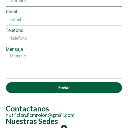
Email
Telefono
Mensaje
Enviar
Contactanos
nutricion.licmrolon@gmail.com
Nuestras Sedes