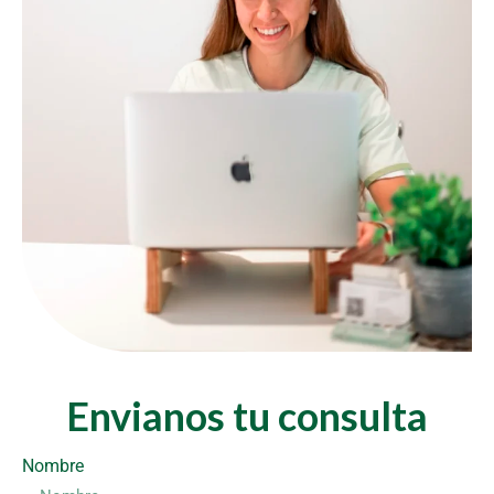
Envianos tu consulta
Nombre