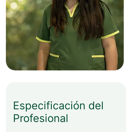
Especificación del
Profesional