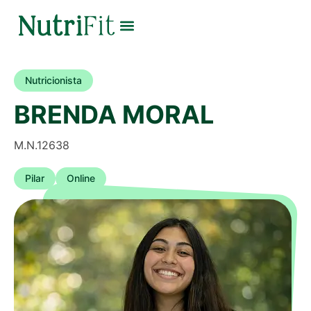
Nutricionista
BRENDA MORAL
M.N.12638
Pilar
Online