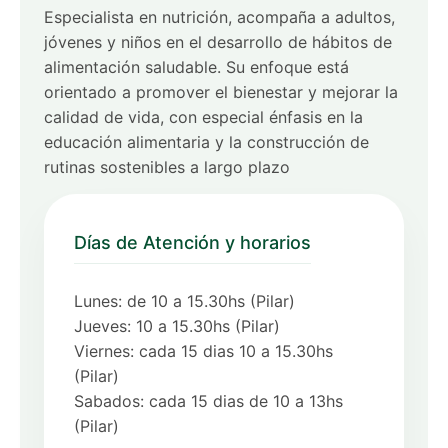
Especialista en nutrición, acompaña a adultos,
jóvenes y niños en el desarrollo de hábitos de
alimentación saludable. Su enfoque está
orientado a promover el bienestar y mejorar la
calidad de vida, con especial énfasis en la
educación alimentaria y la construcción de
rutinas sostenibles a largo plazo
Días de Atención y horarios
Lunes: de 10 a 15.30hs (Pilar)
Jueves: 10 a 15.30hs (Pilar)
Viernes: cada 15 dias 10 a 15.30hs
(Pilar)
Sabados: cada 15 dias de 10 a 13hs
(Pilar)