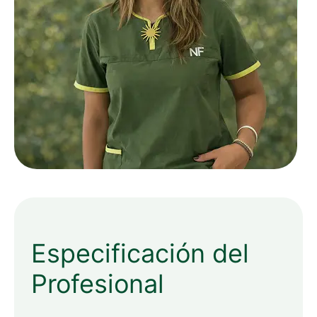
Especificación del
Profesional