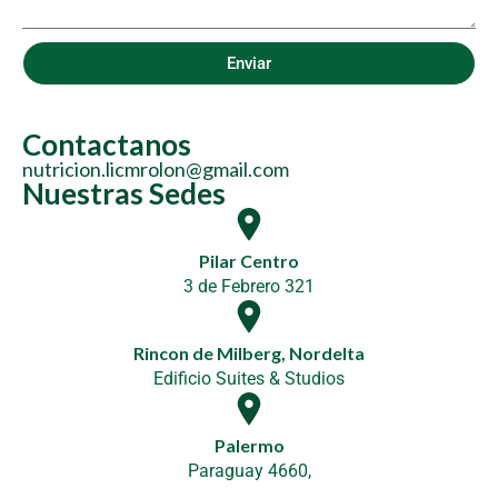
Enviar
Contactanos
nutricion.licmrolon@gmail.com
Nuestras Sedes
Pilar Centro
3 de Febrero 321
Rincon de Milberg, Nordelta
Edificio Suites & Studios
Palermo
Paraguay 4660,