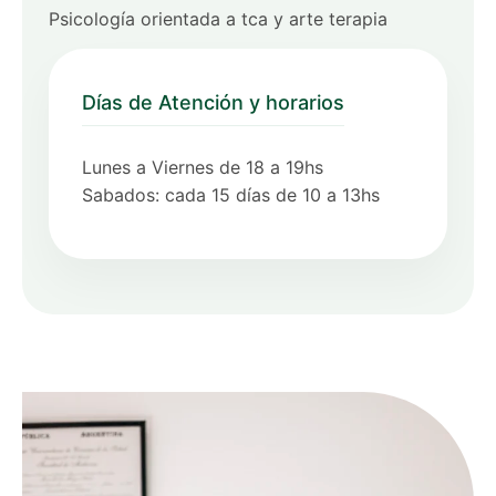
Psicología orientada a tca y arte terapia
Días de Atención y horarios
Lunes a Viernes de 18 a 19hs
Sabados: cada 15 días de 10 a 13hs