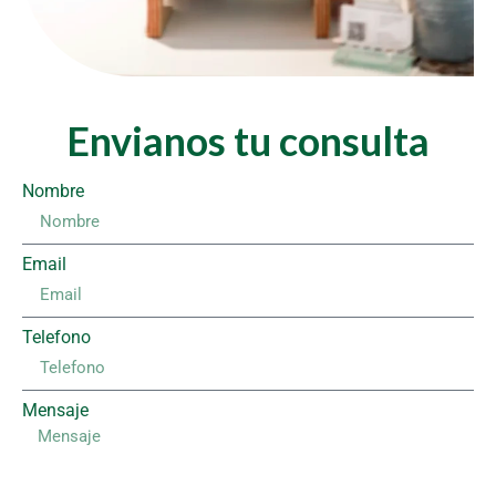
Envianos tu consulta
Nombre
Email
Telefono
Mensaje