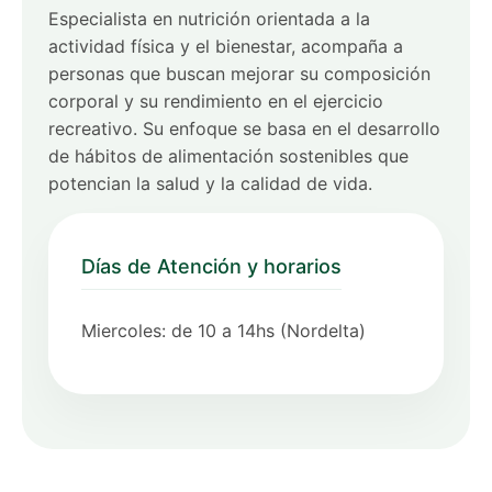
Especialista en nutrición orientada a la
actividad física y el bienestar, acompaña a
personas que buscan mejorar su composición
corporal y su rendimiento en el ejercicio
recreativo. Su enfoque se basa en el desarrollo
de hábitos de alimentación sostenibles que
potencian la salud y la calidad de vida.
Días de Atención y horarios
Miercoles: de 10 a 14hs (Nordelta)