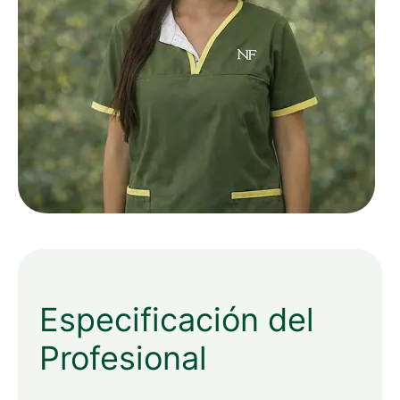
Especificación del
Profesional