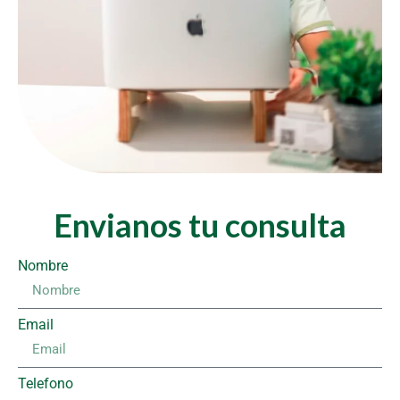
Envianos tu consulta
Nombre
Email
Telefono