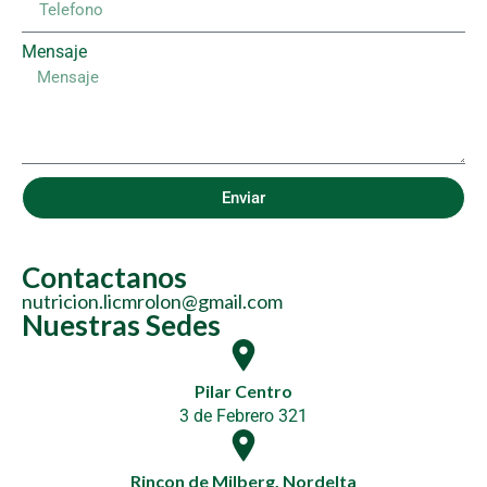
Mensaje
Enviar
Contactanos
nutricion.licmrolon@gmail.com
Nuestras Sedes
Pilar Centro
3 de Febrero 321
Rincon de Milberg, Nordelta