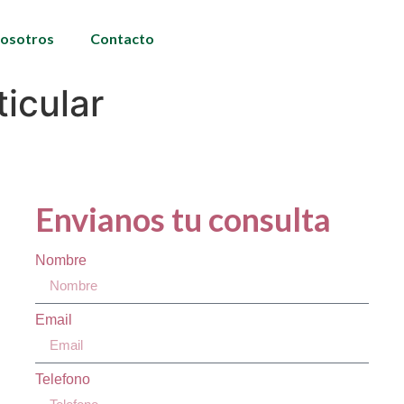
osotros
Contacto
ticular
Envianos tu consulta
Nombre
Email
Telefono