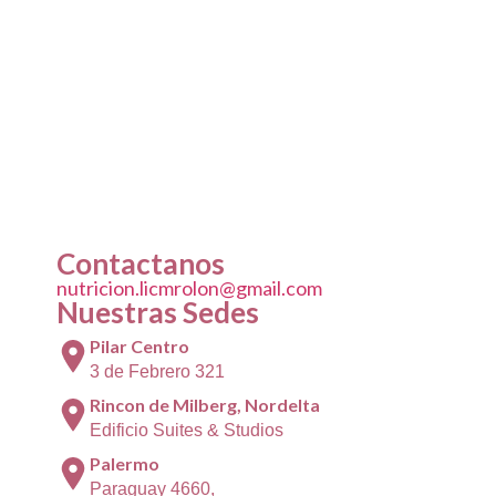
Contactanos
nutricion.licmrolon@gmail.com
Nuestras Sedes
Pilar Centro
3 de Febrero 321
Rincon de Milberg, Nordelta
Edificio Suites & Studios
Palermo
Paraguay 4660,