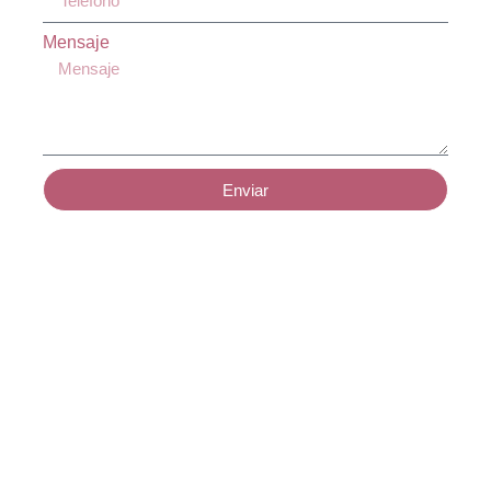
Mensaje
Enviar