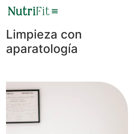
Limpieza con
aparatología