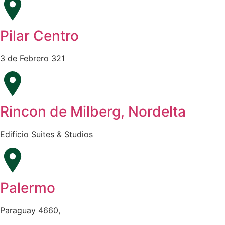
Pilar Centro
3 de Febrero 321
Rincon de Milberg, Nordelta
Edificio Suites & Studios
Palermo
Paraguay 4660,